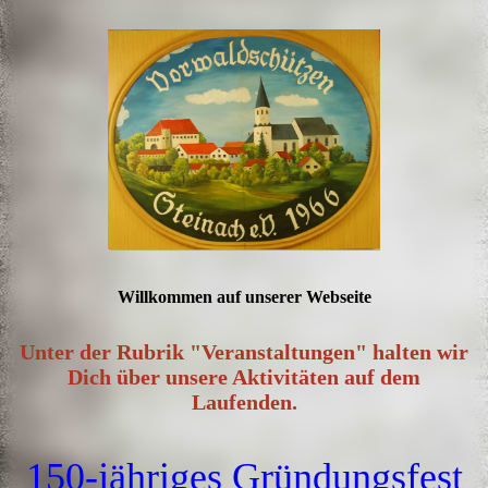
Willkommen auf unserer Webseite
Unter der Rubrik "Veranstaltungen" halten wir
Dich über unsere Aktivitäten auf dem
Laufenden.
150-jähriges Gründungsfest