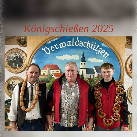
Königschießen 2025